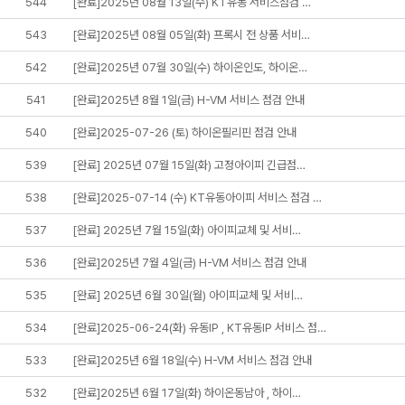
544
[완료]2025년 08월 13일(수) KT유동 서비스점검 …
543
[완료]2025년 08월 05일(화) 프록시 전 상품 서비…
542
[완료]2025년 07월 30일(수) 하이온인도, 하이온…
541
[완료]2025년 8월 1일(금) H-VM 서비스 점검 안내
540
[완료]2025-07-26 (토) 하이온필리핀 점검 안내
539
[완료] 2025년 07월 15일(화) 고정아이피 긴급점…
538
[완료]2025-07-14 (수) KT유동아이피 서비스 점검 …
537
[완료] 2025년 7월 15일(화) 아이피교체 및 서비…
536
[완료]2025년 7월 4일(금) H-VM 서비스 점검 안내
535
[완료] 2025년 6월 30일(월) 아이피교체 및 서비…
534
[완료]2025-06-24(화) 유동IP , KT유동IP 서비스 점…
533
[완료]2025년 6월 18일(수) H-VM 서비스 점검 안내
532
[완료]2025년 6월 17일(화) 하이온동남아 , 하이…