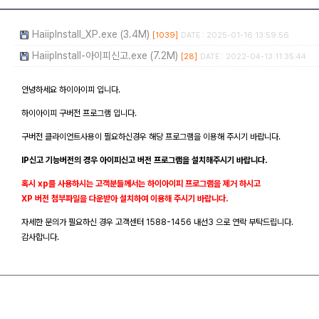
HaiipInstall_XP.exe (3.4M)
[1039]
DATE : 2025-01-16 13:59:56
HaiipInstall-아이피신고.exe (7.2M)
[28]
DATE : 2022-04-13 11:35:44
안녕하세요 하이아이피 입니다.
하이아이피 구버전 프로그램 입니다.
구버전 클라이언트사용이 필요하신경우 해당 프로그램을 이용해 주시기 바랍니다.
IP신고 기능버전의 경우 아이피신고 버전 프로그램을 설치해주시기 바랍니다.
혹시 xp를 사용하시는 고객분들께서는 하이아이피 프로그램을 제거 하시고
XP 버전 첨부파일을 다운받아 설치하여 이용해 주시기 바랍니다.
자세한 문의가 필요하신 경우 고객센터 1588-1456 내선3 으로 연락 부탁드립니다.
감사합니다.