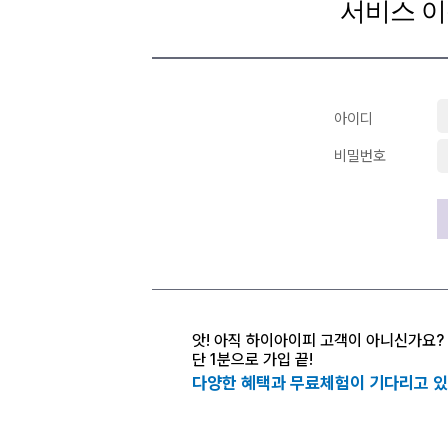
서비스 이
아이디
비밀번호
앗! 아직 하이아이피 고객이 아니신가요?
단 1분으로 가입 끝!
다양한 혜택과 무료체험이 기다리고 있