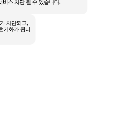
서비스 차단 될 수 있습니다.
가 차단되고,
 초기화가 됩니