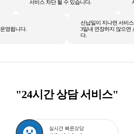
서비스 차단 될 수 있습니다.
선납일이 지나면 서비스
 운영됩니다.
3일내 연장하지 않으면
다.
"24시간 상담 서비스"
실시간 빠른상담