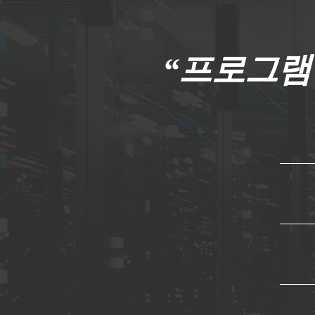
“프로그램 