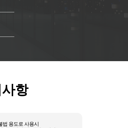
의사항
불법 용도로 사용시