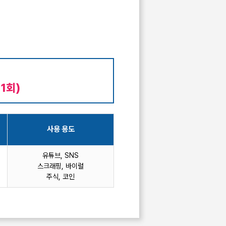
1회)
사용 용도
유튜브, SNS
스크래핑, 바이럴
주식, 코인