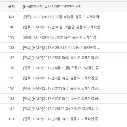
공지
[HAIIP재공지] 일부 사이트 차단관련 공지
141
(완료)[HAIIP]2017년07월14일(금) 유동 IP 교체작업…
140
[완료][HAIIP]2017년06월30일(금) 유동 IP 교체작업…
139
(완료)[HAIIP]2017년06월15(목) 유동 IP 교체작업 …
138
[완료][HAIIP]2017년05월31(수) 유동 IP 교체작업 …
137
[완료][HAIIP]2017년5월15(월) 유동 IP 교체작업 공…
136
[완료][HAIIP]2017년4월28(금) 유동 IP 교체작업 공…
135
[완료][HAIIP]2017년4월14(금) 유동 IP 교체작업 공…
134
[완료][HAIIP]2017년3월31(금) 유동 IP 교체작업 공…
133
[완료][HAIIP]2017년3월15(수) 유동 IP 교체작업 공…
132
[완료][HAIIP]2017년2월28(화) 유동 IP 교체작업 공…
131
[완료][HAIIP]2017년2월15(수) 유동 IP 교체작업 공…