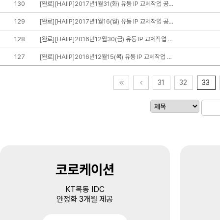
130
[완료][HAIIP]2017년1월31(화) 유동 IP 교체작업 공…
129
[완료][HAIIP]2017년1월16(월) 유동 IP 교체작업 공…
128
[완료][HAIIP]2016년12월30(금) 유동 IP 교체작업 …
127
[완료][HAIIP]2016년12월15(목) 유동 IP 교체작업 …
31
32
33
코로케이션
KT목동 IDC
안정화 3개월 제공