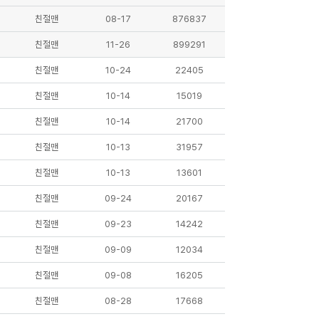
친절맨
08-17
876837
친절맨
11-26
899291
친절맨
10-24
22405
친절맨
10-14
15019
친절맨
10-14
21700
친절맨
10-13
31957
친절맨
10-13
13601
친절맨
09-24
20167
친절맨
09-23
14242
친절맨
09-09
12034
친절맨
09-08
16205
친절맨
08-28
17668