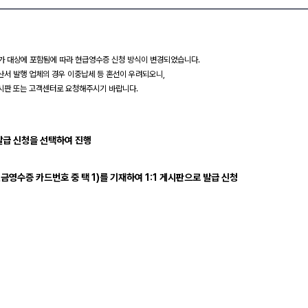
가 대상에 포함됨에 따라 현급영수증 신청 방식이 변경되었습니다.
서 발행 업체의 경우 이중납세 등 혼선이 우려되오니,
시판 또는 고객센터로 요청해주시기 바랍니다.
발급 신청을 선택하여 진행
금영수증 카드번호 중 택 1)를 기재하여 1:1 게시판으로 발급 신청