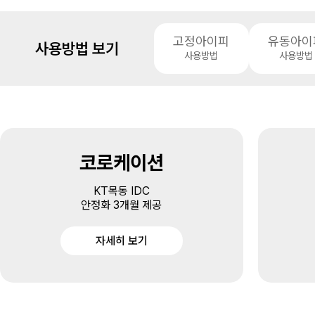
고정아이피
유동아이
사용방법 보기
사용방법
사용방법
코로케이션
KT목동 IDC
안정화 3개월 제공
자세히 보기