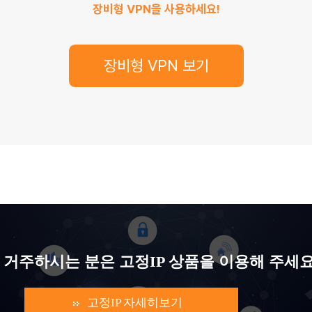
장비형 VPN을 사용하세요!
장비형 VPN 보기
 거주하시는 분은 고정IP 상품을 이용해 주세
고정IP 자세히보기