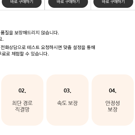
바로 구매하기
바로 구매하기
바로 구매하기
 품질을 보장해드리지 않습니다.
.
 전화상담으로 테스트 요청하시면 맞춤 설정을 통해
무료로 체험할 수 있습니다.