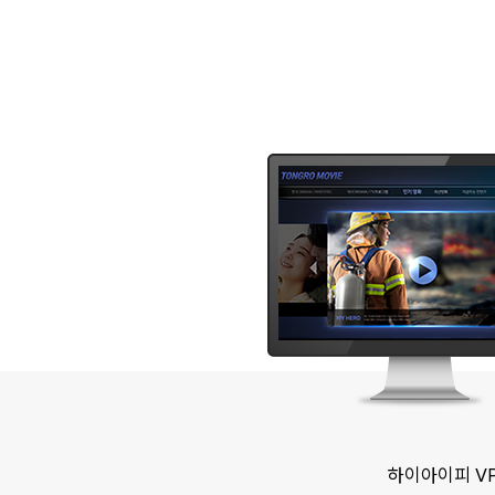
하이아이피 V