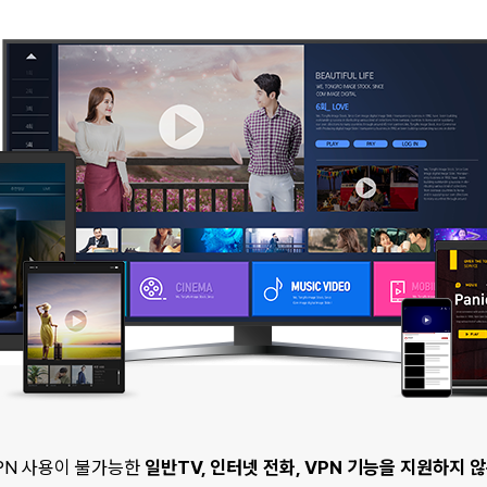
PN 사용이 불가능한
일반TV, 인터넷 전화, VPN 기능을 지원하지 