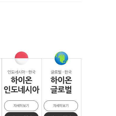
자세히보기
자세히보기