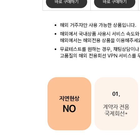
바로 구매하기
바로 구매하기
해외 거주자만 사용 가능한 상품입니다.
해외에서 국내상품 사용시 서비스 속도와
해외에서는 해외전용 상품을 이용해주세요
무료테스트를 원하는 경우, 채팅상담이나
고품질의 해외 전용회선 VPN 서비스를 