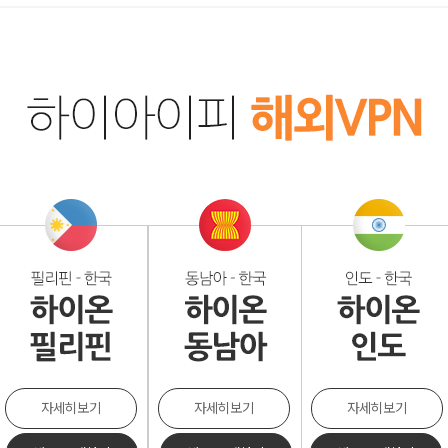
자세히보기
자세히보기
자세히보기