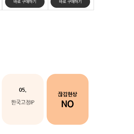
바로 구매하기
바로 구매하기