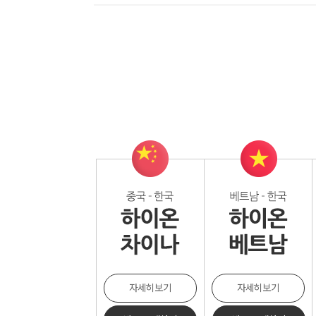
자세히보기
자세히보기