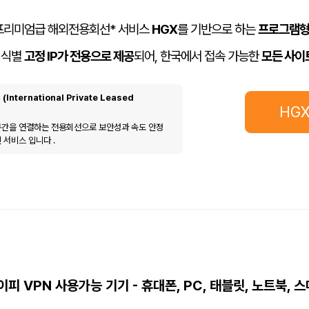
 프리미엄급
해외전용회선*
서비스
HGX
를 기반으로 하는
프로그램형
 식별
고정 IP가 전용으로 제공
되어, 한국에서 접속 가능한
모든 사이
nternational Private Leased
HG
구간을 연결하는 전용회선으로 보안성과 속도 안정
 서비스 입니다 .
피 VPN 사용가능 기기 - 휴대폰, PC, 태블릿, 노트북, 