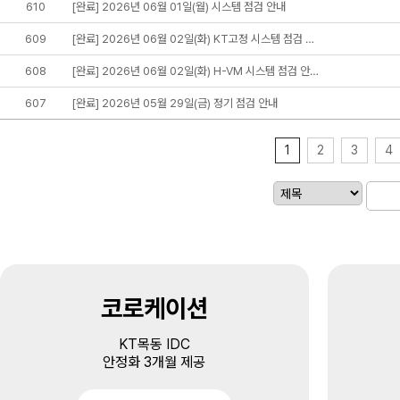
610
[완료] 2026년 06월 01일(월) 시스템 점검 안내
609
[완료] 2026년 06월 02일(화) KT고정 시스템 점검 …
608
[완료] 2026년 06월 02일(화) H-VM 시스템 점검 안…
607
[완료] 2026년 05월 29일(금) 정기 점검 안내
1
2
3
4
코로케이션
KT목동 IDC
안정화 3개월 제공