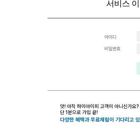
서비스 이
아이디
비밀번호
앗! 아직 하이아이피 고객이 아니신가요?
단 1분으로 가입 끝!
다양한 혜택과 무료체험이 기다리고 있