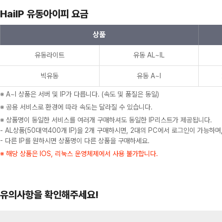
HaiIP 유동아이피 요금
상품
유동라이트
유동 AL~IL
빅유동
유동 A~I
※ A~I 상품은 서버 및 IP가 다릅니다. (속도 및 품질은 동일)
※ 공용 서비스로 환경에 따라 속도는 달라질 수 있습니다.
※ 상품명이 동일한 서비스를 여러개 구매하셔도 동일한 IP리스트가 제공됩니다.
- AL상품(50대역400개 IP)을 2개 구매하시면, 2대의 PC에서 로그인이 가능하며
- 다른 IP를 원하시면 상품명이 다른 상품을 구매하세요.
※ 해당 상품은 IOS, 리눅스 운영체제에서 사용 불가합니다.
유의사항을 확인해주세요!