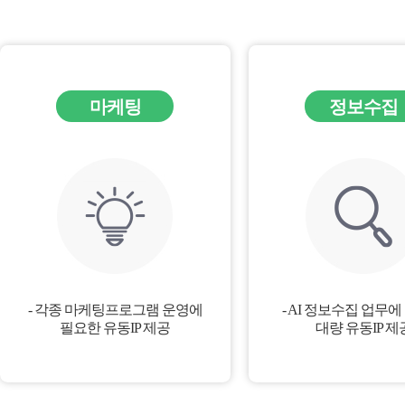
마케팅
정보수집
- 각종 마케팅프로그램 운영에
- AI 정보수집 업무
필요한 유동IP 제공
대량 유동IP 제