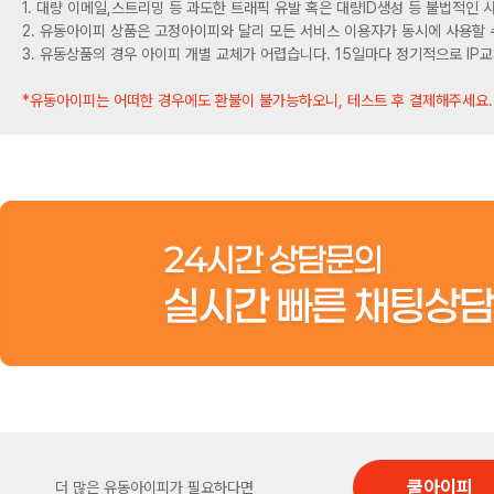
1. 대량 이메일,스트리밍 등 과도한 트래픽 유발 혹은 대량ID생성 등 불법적인
2. 유동아이피 상품은 고정아이피와 달리 모든 서비스 이용자가 동시에 사용할 
3. 유동상품의 경우 아이피 개별 교체가 어렵습니다. 15일마다 정기적으로 IP
*유동아이피는 어떠한 경우에도 환불이 불가능하오니, 테스트 후 결제해주세요.
쿨아이피
더 많은 유동아이피가 필요하다면