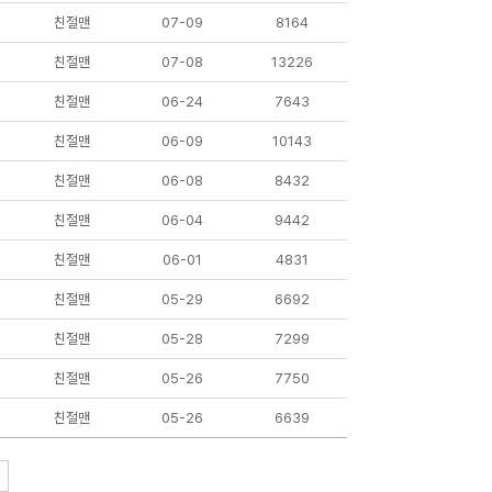
친절맨
07-09
8164
친절맨
07-08
13226
친절맨
06-24
7643
친절맨
06-09
10143
친절맨
06-08
8432
친절맨
06-04
9442
친절맨
06-01
4831
친절맨
05-29
6692
친절맨
05-28
7299
친절맨
05-26
7750
친절맨
05-26
6639