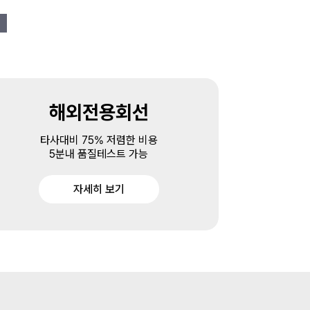
해외전용회선
타사대비 75% 저렴한 비용
5분내 품질테스트 가능
자세히 보기