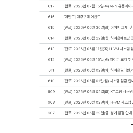
617
[완료] 2026년 07월 15일(수) VPN 유동아이
616
[이벤트] 대량구매 이벤트
615
[완료] 2026년 06월 30일(화) 아이피 교체 및
614
[완료] 2026년 06월 22일(월) 하이온베트남 
613
[완료] 2026년 06월 11일(목) H-VM 시스템 
612
[완료] 2026년 06월 15일(월) 아이피 교체 및
611
[완료] 2026년 06월 02일(화) 하이온필리핀
610
[완료] 2026년 06월 01일(월) 시스템 점검 안
609
[완료] 2026년 06월 02일(화) KT고정 시스템
608
[완료] 2026년 06월 02일(화) H-VM 시스템
607
[완료] 2026년 05월 29일(금) 정기 점검 안내