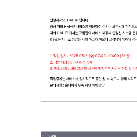
안녕하세요. HAI-IP 입니다.
항상 저희 HAI-IP 서비스를 이용하여 주시는 고객님께 진심으
저희 HAI-IP 에서는 고품질의 서비스 제공과 안정된 시스템 운
KT유동 서비스 점검을 시행 하고자 하오니 고객님의 양해와 적
1. 작업 일시 : 2025.05.21(수) 07:00~09:00 (2시간)
2. 작업 대상 : KT 유동 전 상품
3. 작업 내용 : 서버 교체 및 시스템 점검으로 서비스 단절 및 
작업중에는 서비스가 일시적으로 중단 될 수 있으니 양해 부탁드
문의사항 : 홈페이지 우측 하단 채팅상담