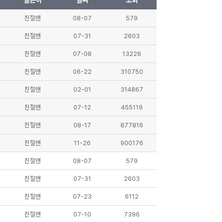
글쓴이
날짜
조회
친절맨
08-07
579
친절맨
07-31
2603
친절맨
07-08
13226
친절맨
06-22
310750
친절맨
02-01
314867
친절맨
07-12
455119
친절맨
08-17
877816
친절맨
11-26
900176
친절맨
08-07
579
친절맨
07-31
2603
친절맨
07-23
6112
친절맨
07-10
7396