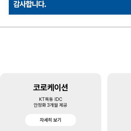
코로케이션
KT목동 IDC
안정화 3개월 제공
자세히 보기