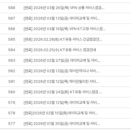
588
[완료] 2026년 03월 26일(목) VPN 상품 서비스점검…
587
[완료] 2026년 03월 13일(금) 아이피교체 및 서비…
586
[완료] 2026년 03월 19일(목) VPN KT고정 서비스점…
585
[완료] 2026.02.28(토) KT유동 서비스 긴급점검안…
584
[완료] 2026.02.25(수) KT유동 서비스 점검안내
583
[완료] 2026년 02월 27일(금) 아이피교체 및 서비…
582
[완료] 2026년 02월 13일(금) 하이온차이나 서비…
581
[완료] 2026년 02월 12일(목) 하이온필리핀 서비…
580
[완료] 2026년 02월 24일(화) KT유동 서비스점검 …
579
[완료] 2026년 02월 12일(목) 아이피교체 및 서비…
578
[완료]2026년 02월 10일(화)아이피교체 및 서비…
577
[완료] 2026년 01월 30일(금) 아이피교체 및 서비…