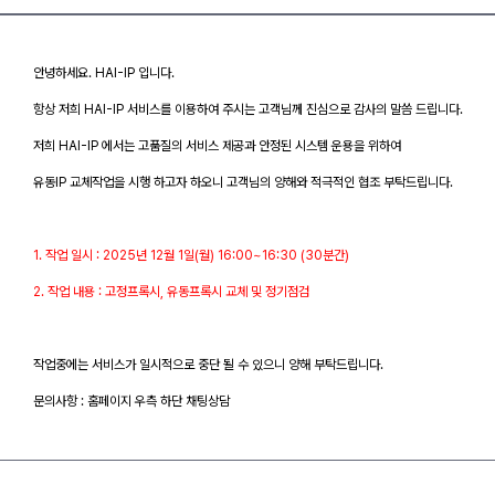
안녕하세요. HAI-IP 입니다.
항상 저희 HAI-IP 서비스를 이용하여 주시는 고객님께 진심으로 감사의 말씀 드립니다.
저희 HAI-IP 에서는 고품질의 서비스 제공과 안정된 시스템 운용을 위하여
유동IP 교체작업을 시행 하고자 하오니 고객님의 양해와 적극적인 협조 부탁드립니다.
1. 작업 일시 : 2025년 12월 1일(월) 16:00~16:30 (30분간)
2. 작업 내용 : 고정프록시, 유동프록시 교체 및 정기점검
작업중에는 서비스가 일시적으로 중단 될 수 있으니 양해 부탁드립니다.
문의사항 : 홈페이지 우측 하단 채팅상담