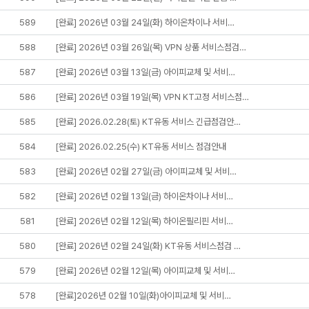
589
[완료] 2026년 03월 24일(화) 하이온차이나 서비…
588
[완료] 2026년 03월 26일(목) VPN 상품 서비스점검…
587
[완료] 2026년 03월 13일(금) 아이피교체 및 서비…
586
[완료] 2026년 03월 19일(목) VPN KT고정 서비스점…
585
[완료] 2026.02.28(토) KT유동 서비스 긴급점검안…
584
[완료] 2026.02.25(수) KT유동 서비스 점검안내
583
[완료] 2026년 02월 27일(금) 아이피교체 및 서비…
582
[완료] 2026년 02월 13일(금) 하이온차이나 서비…
581
[완료] 2026년 02월 12일(목) 하이온필리핀 서비…
580
[완료] 2026년 02월 24일(화) KT유동 서비스점검 …
579
[완료] 2026년 02월 12일(목) 아이피교체 및 서비…
578
[완료]2026년 02월 10일(화)아이피교체 및 서비…