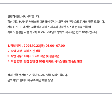
안녕하세요. HAI-IP 입니다.
항상 저희 HAI-IP 서비스를 이용하여 주시는 고객님께 진심으로 감사의 말씀 드립니다.
저희 HAI-IP 에서는 고품질의 서비스 제공과 안정된 시스템 운용을 위하여
서비스 점검을 시행 하고자 하오니 고객님의 양해와 적극적인 협조 부탁드립니다.
1. 작업 일시 : 2025.10.23(목) 05:00~07:00
2. 작업 대상 : 서비스 전 상품
3. 작업 내용 : 서비스 고도화 작업 및 점검작업
4. 작업 영향 : 점검 진행 간 60분 내외로 서비스 단절 및 순단 발생
점검 진행간 서비스가 중단 되오니 양해 부탁드립니다.
문의사항 : 홈페이지 우측 하단 채팅 상담.