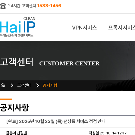
24시간 고객센터
1588-1456
VPN서비스
프록시서비
z
고객센터
CUSTOMER CENTER
고객센터
공지사항
공지사항
[완료] 2025년 10월 23일 (목) 전상품 서비스 점검 안내
글쓴이 친절맨
작성일 25-10-14 12:17