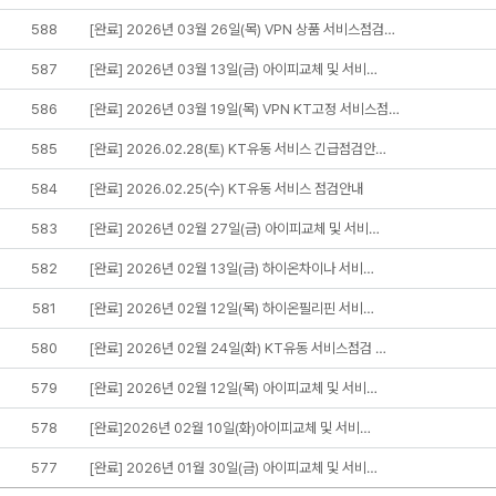
588
[완료] 2026년 03월 26일(목) VPN 상품 서비스점검…
587
[완료] 2026년 03월 13일(금) 아이피교체 및 서비…
586
[완료] 2026년 03월 19일(목) VPN KT고정 서비스점…
585
[완료] 2026.02.28(토) KT유동 서비스 긴급점검안…
584
[완료] 2026.02.25(수) KT유동 서비스 점검안내
583
[완료] 2026년 02월 27일(금) 아이피교체 및 서비…
582
[완료] 2026년 02월 13일(금) 하이온차이나 서비…
581
[완료] 2026년 02월 12일(목) 하이온필리핀 서비…
580
[완료] 2026년 02월 24일(화) KT유동 서비스점검 …
579
[완료] 2026년 02월 12일(목) 아이피교체 및 서비…
578
[완료]2026년 02월 10일(화)아이피교체 및 서비…
577
[완료] 2026년 01월 30일(금) 아이피교체 및 서비…