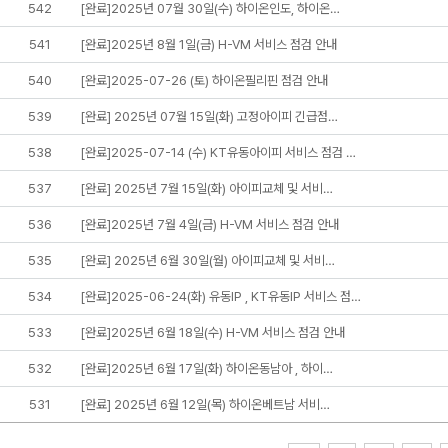
542
[완료]2025년 07월 30일(수) 하이온인도, 하이온…
541
[완료]2025년 8월 1일(금) H-VM 서비스 점검 안내
540
[완료]2025-07-26 (토) 하이온필리핀 점검 안내
539
[완료] 2025년 07월 15일(화) 고정아이피 긴급점…
538
[완료]2025-07-14 (수) KT유동아이피 서비스 점검 …
537
[완료] 2025년 7월 15일(화) 아이피교체 및 서비…
536
[완료]2025년 7월 4일(금) H-VM 서비스 점검 안내
535
[완료] 2025년 6월 30일(월) 아이피교체 및 서비…
534
[완료]2025-06-24(화) 유동IP , KT유동IP 서비스 점…
533
[완료]2025년 6월 18일(수) H-VM 서비스 점검 안내
532
[완료]2025년 6월 17일(화) 하이온동남아 , 하이…
531
[완료] 2025년 6월 12일(목) 하이온베트남 서비…