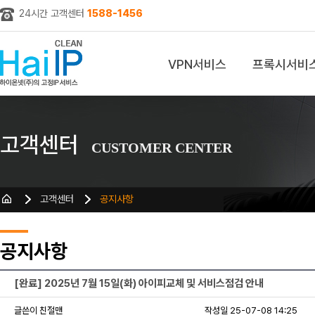
24시간 고객센터
1588-1456
VPN서비스
프록시서비
z
고객센터
CUSTOMER CENTER
고객센터
공지사항
공지사항
[완료] 2025년 7월 15일(화) 아이피교체 및 서비스점검 안내
글쓴이 친절맨
작성일 25-07-08 14:25