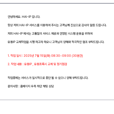
안녕하세요. HAI-IP 입니다.
항상 저희 HAI-IP 서비스를 이용하여 주시는 고객님께 진심으로 감사의 말씀 드립니다.
저희 HAI-IP 에서는 고품질의 서비스 제공과 안정된 시스템 운용을 위하여
유동IP 교체작업을 시행 하고자 하오니 고객님의 양해와 적극적인 협조 부탁드립니다.
1. 작업 일시 : 2025년 7월 15일(화) 08:30~09:00 (30분간)
2. 작업 내용 : 유동IP , 유동프록시 교체 및 정기점검
작업중에는 서비스가 일시적으로 중단 될 수 있으니 양해 부탁드립니다.
문의사항 : 홈페이지 우측 하단 채팅 상담