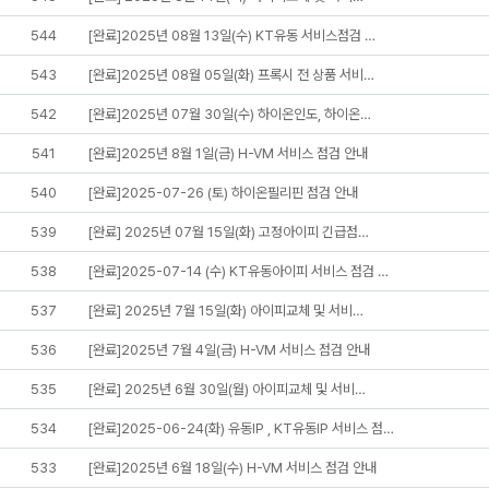
544
[완료]2025년 08월 13일(수) KT유동 서비스점검 …
543
[완료]2025년 08월 05일(화) 프록시 전 상품 서비…
542
[완료]2025년 07월 30일(수) 하이온인도, 하이온…
541
[완료]2025년 8월 1일(금) H-VM 서비스 점검 안내
540
[완료]2025-07-26 (토) 하이온필리핀 점검 안내
539
[완료] 2025년 07월 15일(화) 고정아이피 긴급점…
538
[완료]2025-07-14 (수) KT유동아이피 서비스 점검 …
537
[완료] 2025년 7월 15일(화) 아이피교체 및 서비…
536
[완료]2025년 7월 4일(금) H-VM 서비스 점검 안내
535
[완료] 2025년 6월 30일(월) 아이피교체 및 서비…
534
[완료]2025-06-24(화) 유동IP , KT유동IP 서비스 점…
533
[완료]2025년 6월 18일(수) H-VM 서비스 점검 안내