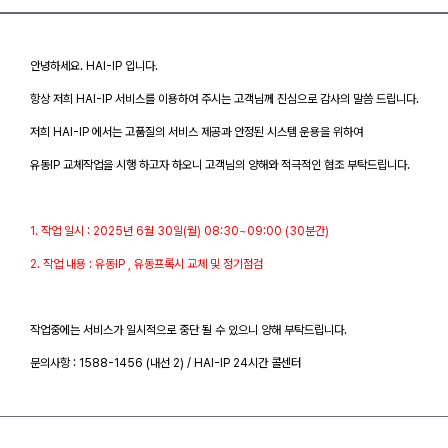
안녕하세요. HAI-IP 입니다.
항상 저희 HAI-IP 서비스를 이용하여 주시는 고객님께 진심으로 감사의 말씀 드립니다.
저희 HAI-IP 에서는 고품질의 서비스 제공과 안정된 시스템 운용을 위하여
유동IP 교체작업을 시행 하고자 하오니 고객님의 양해와 적극적인 협조 부탁드립니다.
1. 작업 일시 : 2025년 6월 30일(월) 08:30~09:00 (30분간)
2. 작업 내용 : 유동IP , 유동프록시 교체 및 정기점검
작업중에는 서비스가 일시적으로 중단 될 수 있으니 양해 부탁드립니다.
문의사항 : 1588-1456 (내선 2) / HAI-IP 24시간 콜센터