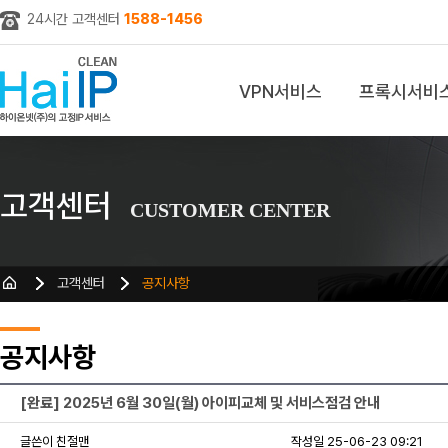
24시간 고객센터
1588-1456
VPN서비스
프록시서비
z
고객센터
CUSTOMER CENTER
고객센터
공지사항
공지사항
[완료] 2025년 6월 30일(월) 아이피교체 및 서비스점검 안내
글쓴이 친절맨
작성일 25-06-23 09:21