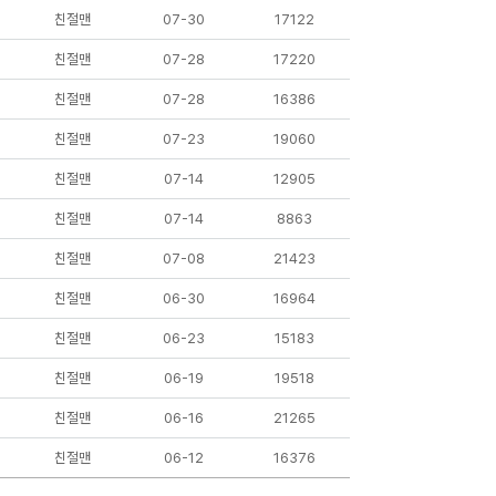
친절맨
07-30
17122
친절맨
07-28
17220
친절맨
07-28
16386
친절맨
07-23
19060
친절맨
07-14
12905
친절맨
07-14
8863
친절맨
07-08
21423
친절맨
06-30
16964
친절맨
06-23
15183
친절맨
06-19
19518
친절맨
06-16
21265
친절맨
06-12
16376