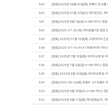
543
[완료]2025년 08월 05일(화) 프록시 전 상품
542
[완료]2025년 07월 30일(수) 하이온인도, 
541
[완료]2025년 8월 1일(금) H-VM 서비스 점검
540
[완료]2025-07-26 (토) 하이온필리핀 점검 
539
[완료] 2025년 07월 15일(화) 고정아이피 긴
538
[완료]2025-07-14 (수) KT유동아이피 서비
537
[완료] 2025년 7월 15일(화) 아이피교체 및 
536
[완료]2025년 7월 4일(금) H-VM 서비스 점검
535
[완료] 2025년 6월 30일(월) 아이피교체 및 
534
[완료]2025-06-24(화) 유동IP , KT유동IP
533
[완료]2025년 6월 18일(수) H-VM 서비스 점
532
[완료]2025년 6월 17일(화) 하이온동남아 , 