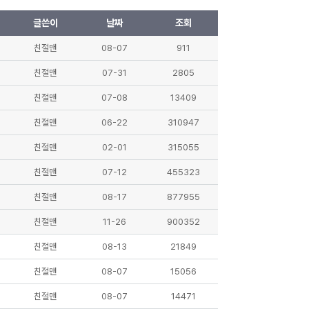
글쓴이
날짜
조회
친절맨
08-07
911
친절맨
07-31
2805
친절맨
07-08
13409
친절맨
06-22
310947
친절맨
02-01
315055
친절맨
07-12
455323
친절맨
08-17
877955
친절맨
11-26
900352
친절맨
08-13
21849
친절맨
08-07
15056
친절맨
08-07
14471