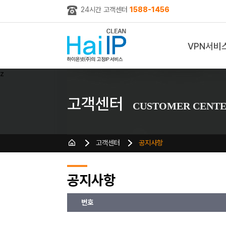
24시간 고객센터
1588-1456
VPN서비
z
고객센터
CUSTOMER CENT
고객센터
공지사항
공지사항
번호