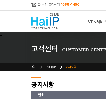
24시간 고객센터
1588-1456
VPN서비
z
고객센터
CUSTOMER CENT
고객센터
공지사항
공지사항
번호