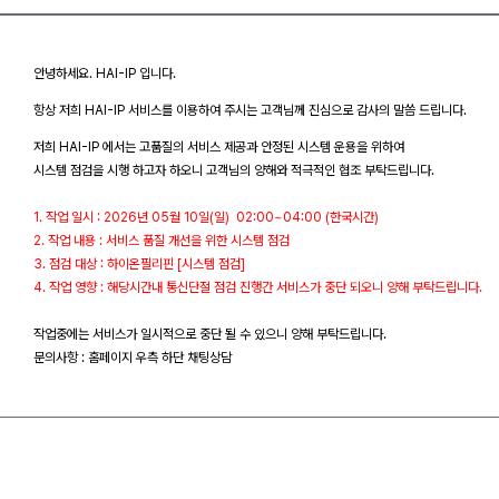
안녕하세요. HAI-IP 입니다.
항상 저희 HAI-IP 서비스를 이용하여 주시는 고객님께 진심으로 감사의 말씀 드립니다.
저희 HAI-IP 에서는 고품질의 서비스 제공과 안정된 시스템 운용을 위하여
시스템 점검을 시행 하고자 하오니 고객님의 양해와 적극적인 협조 부탁드립니다.
1. 작업 일시 : 2026년 05월 10일(일) 02:00~04:00 (한국시간)
2. 작업 내용 : 서비스 품질 개선을 위한 시스템 점검
3. 점검 대상 : 하이온필리핀 [시스템 점검]
4. 작업 영향 : 해당시간내 통신단절 점검 진행간 서비스가 중단 되오니 양해 부탁드립니다.
작업중에는 서비스가 일시적으로 중단 될 수 있으니 양해 부탁드립니다.
문의사항 : 홈페이지 우측 하단 채팅상담