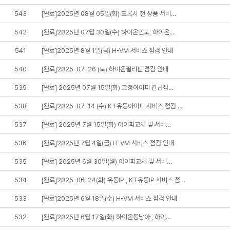
543
[완료]2025년 08월 05일(화) 프록시 전 상품 서비…
542
[완료]2025년 07월 30일(수) 하이온인도, 하이온…
541
[완료]2025년 8월 1일(금) H-VM 서비스 점검 안내
540
[완료]2025-07-26 (토) 하이온필리핀 점검 안내
539
[완료] 2025년 07월 15일(화) 고정아이피 긴급점…
538
[완료]2025-07-14 (수) KT유동아이피 서비스 점검 …
537
[완료] 2025년 7월 15일(화) 아이피교체 및 서비…
536
[완료]2025년 7월 4일(금) H-VM 서비스 점검 안내
535
[완료] 2025년 6월 30일(월) 아이피교체 및 서비…
534
[완료]2025-06-24(화) 유동IP , KT유동IP 서비스 점…
533
[완료]2025년 6월 18일(수) H-VM 서비스 점검 안내
532
[완료]2025년 6월 17일(화) 하이온동남아 , 하이…