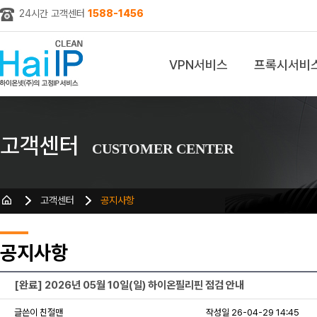
24시간 고객센터
1588-1456
VPN서비스
프록시서비
z
고객센터
CUSTOMER CENTER
고객센터
공지사항
공지사항
[완료] 2026년 05월 10일(일) 하이온필리핀 점검 안내
글쓴이 친절맨
작성일 26-04-29 14:45