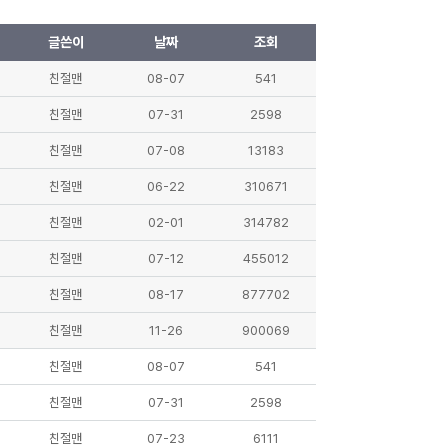
글쓴이
날짜
조회
친절맨
08-07
541
친절맨
07-31
2598
친절맨
07-08
13183
친절맨
06-22
310671
친절맨
02-01
314782
친절맨
07-12
455012
친절맨
08-17
877702
친절맨
11-26
900069
친절맨
08-07
541
친절맨
07-31
2598
친절맨
07-23
6111