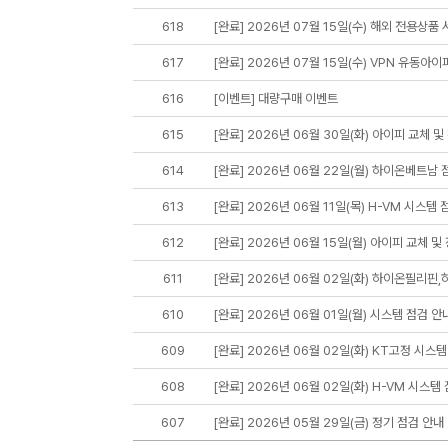
618
[완료] 2026년 07월 15일(수) 해외 전용상품
617
[완료] 2026년 07월 15일(수) VPN 유동아이
616
[이벤트] 대량구매 이벤트
615
[완료] 2026년 06월 30일(화) 아이피 교체 및
614
[완료] 2026년 06월 22일(월) 하이온베트남 
613
[완료] 2026년 06월 11일(목) H-VM 시스템 
612
[완료] 2026년 06월 15일(월) 아이피 교체 및
611
[완료] 2026년 06월 02일(화) 하이온필리핀
610
[완료] 2026년 06월 01일(월) 시스템 점검 안
609
[완료] 2026년 06월 02일(화) KT고정 시스템
608
[완료] 2026년 06월 02일(화) H-VM 시스템
607
[완료] 2026년 05월 29일(금) 정기 점검 안내