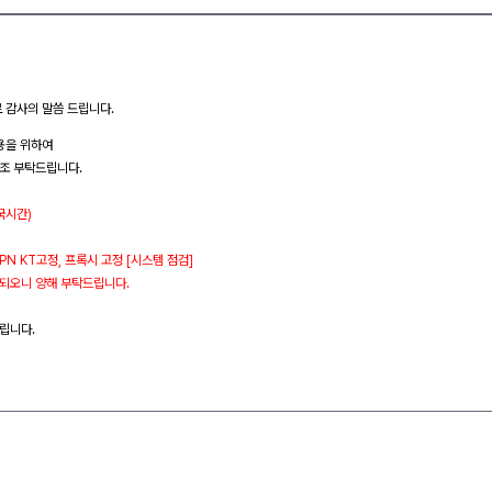
로 감사의 말씀 드립니다.
용을 위하여
조 부탁드립니다.
한국시간)
VPN KT고정, 프록시 고정 [시스템 점검]
 되오니 양해 부탁드립니다.
립니다.