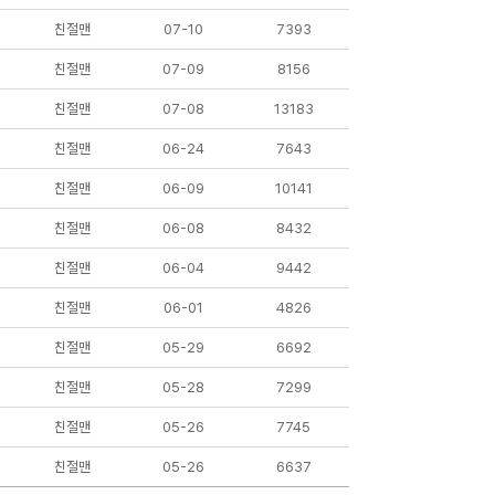
친절맨
07-10
7393
친절맨
07-09
8156
친절맨
07-08
13183
친절맨
06-24
7643
친절맨
06-09
10141
친절맨
06-08
8432
친절맨
06-04
9442
친절맨
06-01
4826
친절맨
05-29
6692
친절맨
05-28
7299
친절맨
05-26
7745
친절맨
05-26
6637