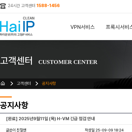
24시간 고객센터
1588-1456
VPN서비스
프록시서비
z
고객센터
CUSTOMER CENTER
고객센터
공지사항
공지사항
[완료] 2025년9월11일 (목) H-VM 긴급 점검 안내
글쓴이 친절맨
작성일 25-09-09 18:24