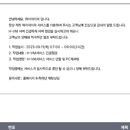
안녕하세요. 하이아이피 입니다.
항상 저희 하이아이피 서비스를 이용하여 주시는 고객님께 진심으로 감사의 말씀 드립니다.
H-VM 서버 긴급하게 서버 점검을 실시하고자 하오니
고객님의 양해와 적극적인 협조 부탁드립니다.
1. 작업일시 : 2025.09.11(목) 07:00 ~ 09:00(2시간)
2. 작업내용 : H-VM서비스 긴급점검
3. 작업영향 : H-VM서비스 서비스 단절 및 PC재부팅
작업중에는 서비스가 일시적으로 중단 될 수 있으니 양해 부탁드립니다.
문의사항 : 홈페이지 우측하단 채팅상담
번호
제목