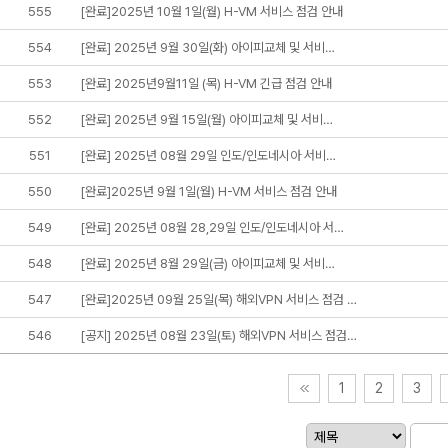
555
[완료]2025년 10월 1일(월) H-VM 서비스 점검 안내
554
[완료] 2025년 9월 30일(화) 아이피교체 및 서비…
553
[완료] 2025년9월11일 (목) H-VM 긴급 점검 안내
552
[완료] 2025년 9월 15일(월) 아이피교체 및 서비…
551
[완료] 2025년 08월 29일 인도/인도네시아 서비…
550
[완료]2025년 9월 1일(월) H-VM 서비스 점검 안내
549
[완료] 2025년 08월 28,29일 인도/인도네시아 서…
548
[완료] 2025년 8월 29일(금) 아이피교체 및 서비…
547
[완료]2025년 09월 25일(목) 해외VPN 서비스 점검 …
546
[공지] 2025년 08월 23일(토) 해외VPN 서비스 점검…
1
2
3