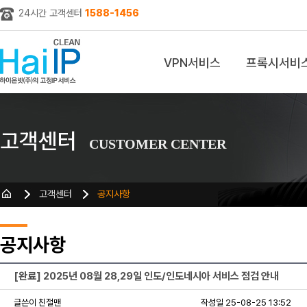
24시간 고객센터
1588-1456
VPN서비스
프록시서비
z
고객센터
CUSTOMER CENTER
고객센터
공지사항
공지사항
[완료] 2025년 08월 28,29일 인도/인도네시아 서비스 점검 안내
글쓴이 친절맨
작성일 25-08-25 13:52