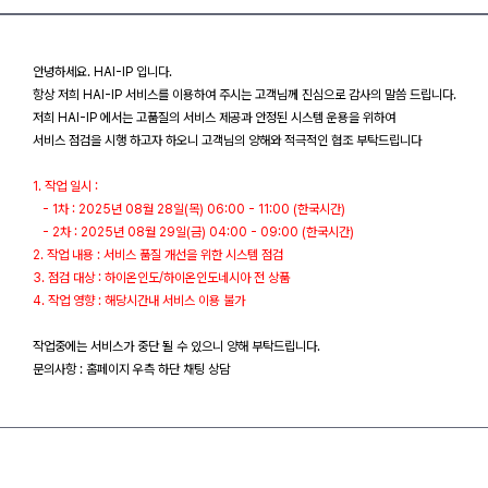
안녕하세요. HAI-IP 입니다.
항상 저희 HAI-IP 서비스를 이용하여 주시는 고객님께 진심으로 감사의 말씀 드립니다.
저희 HAI-IP 에서는 고품질의 서비스 제공과 안정된 시스템 운용을 위하여
서비스 점검을 시행 하고자 하오니 고객님의 양해와 적극적인 협조 부탁드립니다
1. 작업 일시 :
- 1차 : 2025년 08월 28일(목) 06:00 - 11:00 (한국시간)
- 2차 : 2025년 08월 29일(금) 04:00 - 09:00 (한국시간)
2. 작업 내용 : 서비스 품질 개선을 위한 시스템 점검
3. 점검 대상 : 하이온인도/하이온인도네시아 전 상품
4. 작업 영향 : 해당시간내 서비스 이용 불가
작업중에는 서비스가 중단 될 수 있으니 양해 부탁드립니다.
문의사항 : 홈페이지 우측 하단 채팅 상담