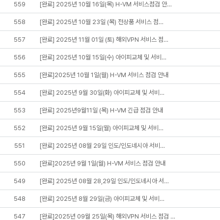
559
[완료] 2025년 10월 16일(목) H-VM 서비스점검 안…
558
[완료] 2025년 10월 23일 (목) 전상품 서비스 점…
557
[완료] 2025년 11월 01일 (토) 해외VPN 서비스 점…
556
[완료] 2025년 10월 15일(수) 아이피교체 및 서비…
555
[완료]2025년 10월 1일(월) H-VM 서비스 점검 안내
554
[완료] 2025년 9월 30일(화) 아이피교체 및 서비…
553
[완료] 2025년9월11일 (목) H-VM 긴급 점검 안내
552
[완료] 2025년 9월 15일(월) 아이피교체 및 서비…
551
[완료] 2025년 08월 29일 인도/인도네시아 서비…
550
[완료]2025년 9월 1일(월) H-VM 서비스 점검 안내
549
[완료] 2025년 08월 28,29일 인도/인도네시아 서…
548
[완료] 2025년 8월 29일(금) 아이피교체 및 서비…
547
[완료]2025년 09월 25일(목) 해외VPN 서비스 점검 …