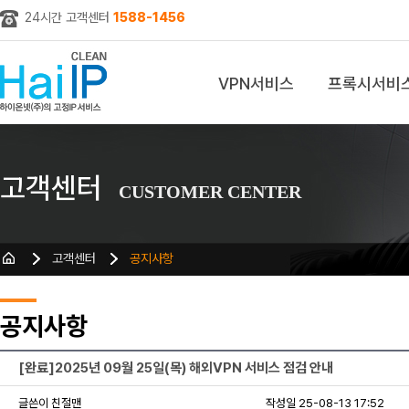
24시간 고객센터
1588-1456
VPN서비스
프록시서비
z
고객센터
CUSTOMER CENTER
고객센터
공지사항
공지사항
[완료]2025년 09월 25일(목) 해외VPN 서비스 점검 안내
글쓴이 친절맨
작성일 25-08-13 17:52