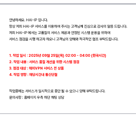
안녕하세요. HAI-IP 입니다.
항상 저희 HAI-IP 서비스를 이용하여 주시는 고객님께 진심으로 감사의 말씀 드립니다.
저희 HAI-IP 에서는 고품질의 서비스 제공과 안정된 시스템 운용을 위하여
서비스 점검을 시행 하고자 하오니 고객님의 양해와 적극적인 협조 부탁드립니다.
1. 작업 일시 : 2025년 09월 25일(목) 02:00 - 04:00 (한국시간)
2. 작업 내용 : 서비스 품질 개선을 위한 시스템 점검
3. 점검 대상 : 해외VPN 서비스 전 상품
4. 작업 영향 : 해당시간내 통신단절
작업중에는 서비스가 일시적으로 중단 될 수 있으니 양해 부탁드립니다.
문의사항 : 홈페이지 우측 하단 채팅 상담