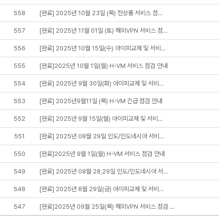
558
[완료] 2025년 10월 23일 (목) 전상품 서비스 점…
557
[완료] 2025년 11월 01일 (토) 해외VPN 서비스 점…
556
[완료] 2025년 10월 15일(수) 아이피교체 및 서비…
555
[완료]2025년 10월 1일(월) H-VM 서비스 점검 안내
554
[완료] 2025년 9월 30일(화) 아이피교체 및 서비…
553
[완료] 2025년9월11일 (목) H-VM 긴급 점검 안내
552
[완료] 2025년 9월 15일(월) 아이피교체 및 서비…
551
[완료] 2025년 08월 29일 인도/인도네시아 서비…
550
[완료]2025년 9월 1일(월) H-VM 서비스 점검 안내
549
[완료] 2025년 08월 28,29일 인도/인도네시아 서…
548
[완료] 2025년 8월 29일(금) 아이피교체 및 서비…
547
[완료]2025년 09월 25일(목) 해외VPN 서비스 점검 …