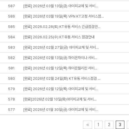
587
[완료] 2026년 03월 13일(금) 아이피교체 및 서비…
586
[완료] 2026년 03월 19일(목) VPN KT고정 서비스점…
585
[완료] 2026.02.28(토) KT유동 서비스 긴급점검안…
584
[완료] 2026.02.25(수) KT유동 서비스 점검안내
583
[완료] 2026년 02월 27일(금) 아이피교체 및 서비…
582
[완료] 2026년 02월 13일(금) 하이온차이나 서비…
581
[완료] 2026년 02월 12일(목) 하이온필리핀 서비…
580
[완료] 2026년 02월 24일(화) KT유동 서비스점검 …
579
[완료] 2026년 02월 12일(목) 아이피교체 및 서비…
578
[완료]2026년 02월 10일(화)아이피교체 및 서비…
577
[완료] 2026년 01월 30일(금) 아이피교체 및 서비…
1
2
3