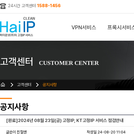
24시간 고객센터
1588-1456
VPN서비스
프록시서비
z
고객센터
CUSTOMER CENTER
고객센터
공지사항
공지사항
[완료]2024년 08월 23일(금) 고정IP, KT고정IP 서비스 점검안내
글쓴이 친절맨
작성일 24-08-20 11:04